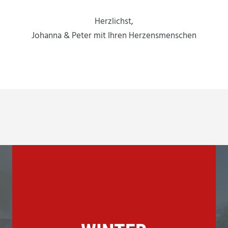
Herzlichst,
Johanna & Peter mit Ihren Herzensmenschen