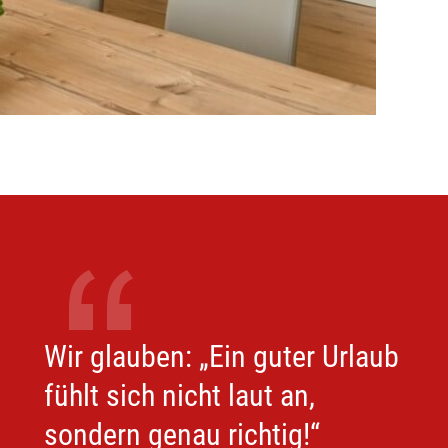
Wir glauben: „Ein guter Urlaub
fühlt sich nicht laut an,
sondern genau richtig!“