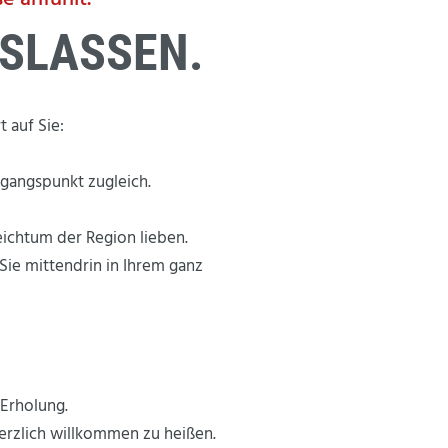
SLASSEN.
 auf Sie:
gangspunkt zugleich.
eichtum der Region lieben.
Sie mittendrin in Ihrem ganz
 Erholung.
herzlich willkommen zu heißen.