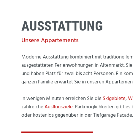
AUSSTATTUNG
Unsere Appartements
Moderne Ausstattung kombiniert mit traditionellem F
ausgestatteten Ferienwohnungen in Altenmarkt. Sie 
und haben Platz für zwei bis acht Personen. Ein kom
ganzen Familie erwartet Sie in unseren Appartement
In wenigen Minuten erreichen Sie die
Skigebiete
,
W
zahlreiche
Ausflugsziele
. Parkmöglichkeiten gibt es
oder kostenlos gegenüber in der Tiefgarage Facade.