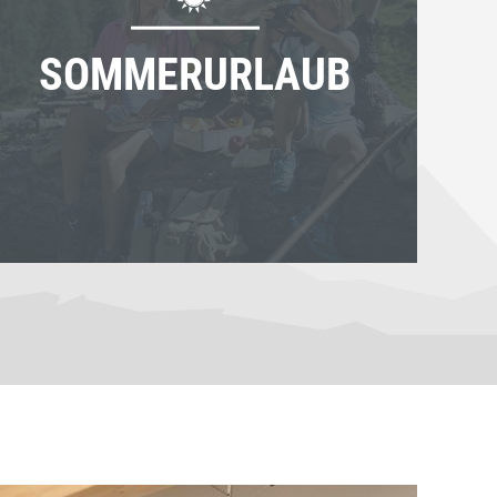
SOMMERURLAUB