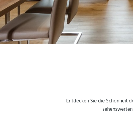
Entdecken Sie die Schönheit d
sehenswerten A