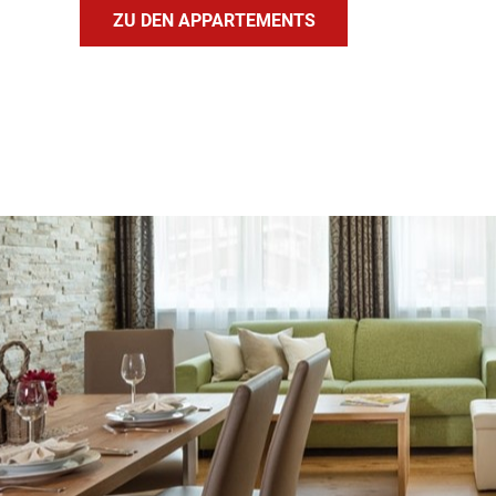
ZU DEN APPARTEMENTS