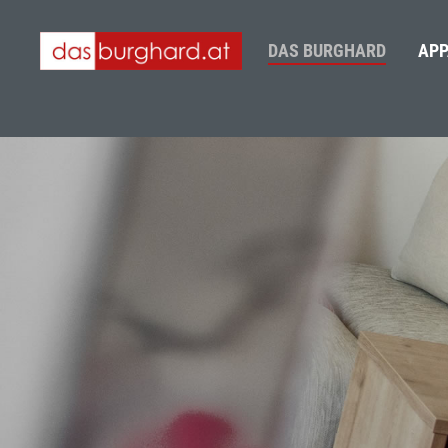
DAS BURGHARD
APP