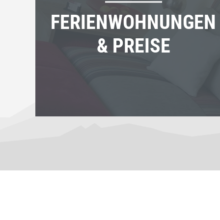
FERIENWOHNUNGEN
& PREISE