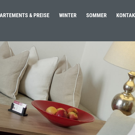
ARTEMENTS & PREISE
WINTER
SOMMER
KONTAK