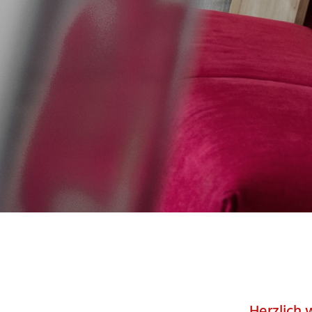
Herzlich 