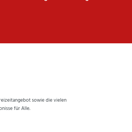
eizeitangebot sowie die vielen
nisse für Alle.