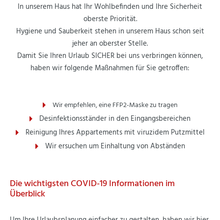
In unserem Haus hat Ihr Wohlbefinden und Ihre Sicherheit
oberste Priorität.
Hygiene und Sauberkeit stehen in unserem Haus schon seit
jeher an oberster Stelle.
Damit Sie Ihren Urlaub SICHER bei uns verbringen können,
haben wir folgende Maßnahmen für Sie getroffen:
Wir empfehlen, eine FFP2-Maske zu tragen
Desinfektionsständer in den Eingangsbereichen
Reinigung Ihres Appartements mit viruzidem Putzmittel
Wir ersuchen um Einhaltung von Abständen
Die wichtigsten COVID-19 Informationen im
Überblick