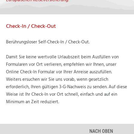
Europäischen Reiseversicherung.
Check-In / Check-Out
Berührungsloser Self-Check-In / Check-Out.
Damit Sie keine wertvolle Urlaubszeit beim Ausfüllen von
Formularen vor Ort verlieren, empfehlen wir Ihnen, unser
Online Check-In Formular vor Ihrer Anreise auszufüllen.
Weiters ersuchen wir Sie uns vorab, wenn gesetzlich
erforderlich, Ihren gültigen 3-G-Nachweis zu senden. Auf diese
Weise ist Ihr Check-In vor Ort schnell, einfach und auf ein
Minimum an Zeit reduziert.
NACH OBEN